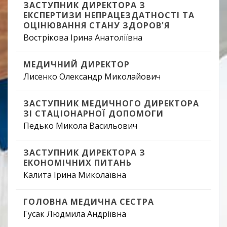
ЗАСТУПНИК ДИРЕКТОРА З
ЕКСПЕРТИЗИ НЕПРАЦЕЗДАТНОСТІ ТА
ОЦІНЮВАННЯ СТАНУ ЗДОРОВ'Я
Вострікова Ірина Анатоліївна
МЕДИЧНИЙ ДИРЕКТОР
Лисенко Олександр Миколайович
ЗАСТУПНИК МЕДИЧНОГО ДИРЕКТОРА
ЗІ СТАЦІОНАРНОЇ ДОПОМОГИ
Педько Микола Васильович
ЗАСТУПНИК ДИРЕКТОРА З
ЕКОНОМІЧНИХ ПИТАНЬ
Калита Ірина Миколаївна
ГОЛОВНА МЕДИЧНА СЕСТРА
Гусак Людмила Андріївна