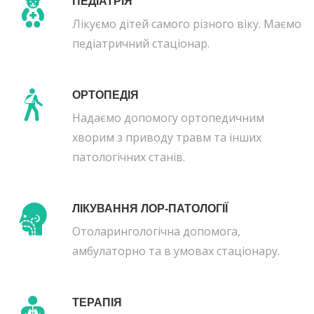
ПЕДІАТРІЯ
Лікуємо дітей самого різного віку. Маємо
педіатричний стаціонар.
ОРТОПЕДІЯ
Надаємо допомогу ортопедичним
хворим з приводу травм та інших
патологічних станів.
ЛІКУВАННЯ ЛОР-ПАТОЛОГІЇ
Отоларингологічна допомога,
амбулаторно та в умовах стаціонару.
ТЕРАПІЯ