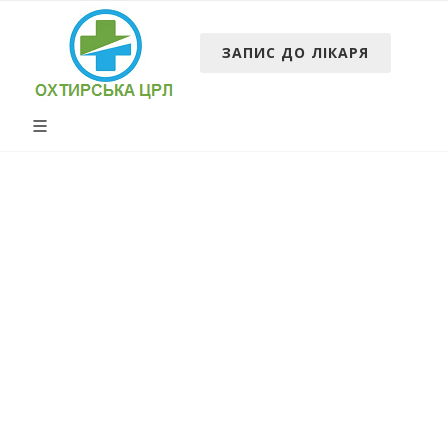
ЗАПИС ДО ЛІКАРЯ