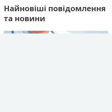
Найновіші повідомлення
та новини