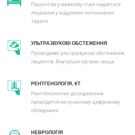
Пацієнтам у важкому стані надається
лікування у відділенні интенсивної
терапії.
УЛЬТРАЗВУКОВІ ОБСТЕЖЕННЯ
Проводимо ультразвукові обстеження
пацієнтів. Внутрішні органи, серце.
РЕНТГЕНОЛОГІЯ, КТ
Рентгенологічні дослідженння
проводятся на сучасному цифровому
обладнанні.
НЕВРОЛОГІЯ