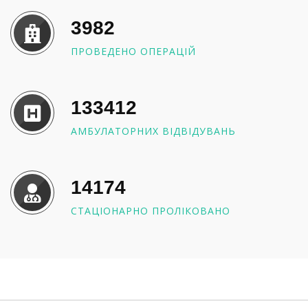
3982
ПРОВЕДЕНО ОПЕРАЦІЙ
133412
АМБУЛАТОРНИХ ВІДВІДУВАНЬ
14174
СТАЦІОНАРНО ПРОЛІКОВАНО