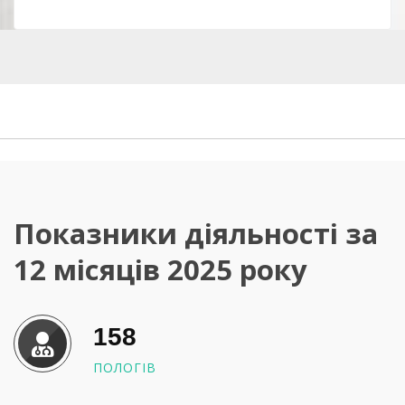
Показники діяльності за
12 місяців 2025 року
158
ПОЛОГІВ