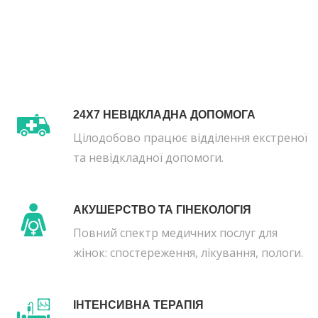
24X7 НЕВІДКЛАДНА ДОПОМОГА
Цілодобово працює відділення екстреної
та невідкладної допомоги.
АКУШЕРСТВО ТА ГІНЕКОЛОГІЯ
Повний спектр медичних послуг для
жінок: спостереження, лікування, пологи.
ІНТЕНСИВНА ТЕРАПІЯ