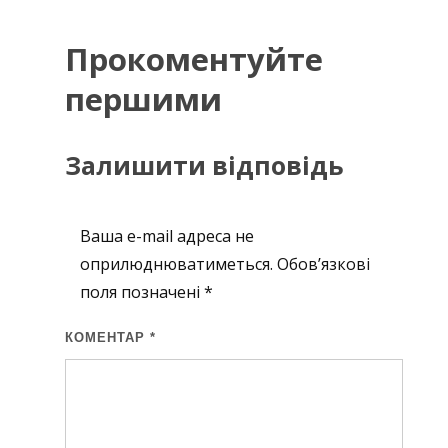
Прокоментуйте
першими
Залишити відповідь
Ваша e-mail адреса не
оприлюднюватиметься.
Обов’язкові
поля позначені
*
КОМЕНТАР
*