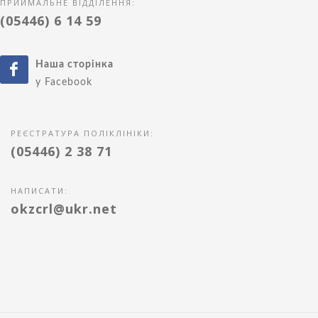
ПРИЙМАЛЬНЕ ВІДДІЛЕННЯ:
(05446) 6 14 59
Наша сторінка
у Facebook
РЕЄСТРАТУРА ПОЛІКЛІНІКИ:
(05446) 2 38 71
НАПИСАТИ:
okzcrl@ukr.net