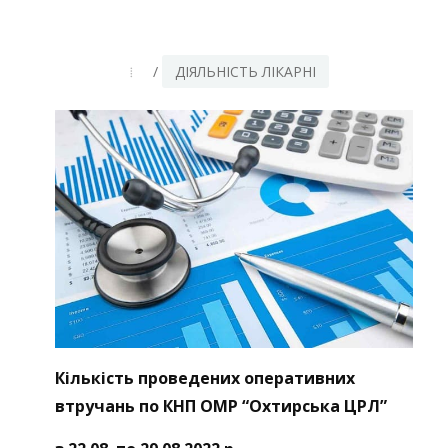
/
ДІЯЛЬНІСТЬ ЛІКАРНІ
Кількість проведених оперативних
втручань
по КНП ОМР “Охтирська ЦРЛ”