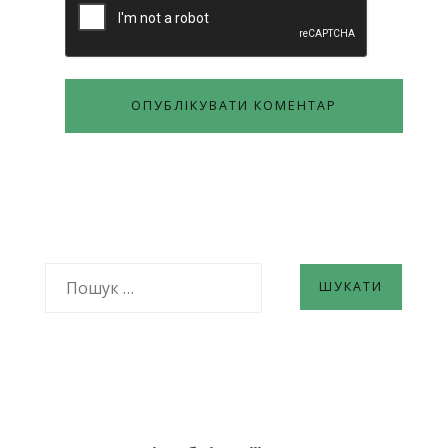
ПОШУК: