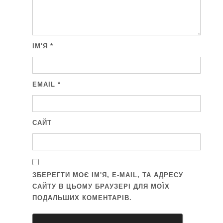
ІМ'Я
*
EMAIL
*
САЙТ
ЗБЕРЕГТИ МОЄ ІМ'Я, E-MAIL, ТА АДРЕСУ
САЙТУ В ЦЬОМУ БРАУЗЕРІ ДЛЯ МОЇХ
ПОДАЛЬШИХ КОМЕНТАРІВ.