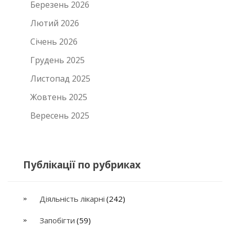
Березень 2026
Лютий 2026
Січень 2026
Грудень 2025
Листопад 2025
Жовтень 2025
Вересень 2025
Публікації по рубриках
Діяльність лікарні
(242)
Запобігти
(59)