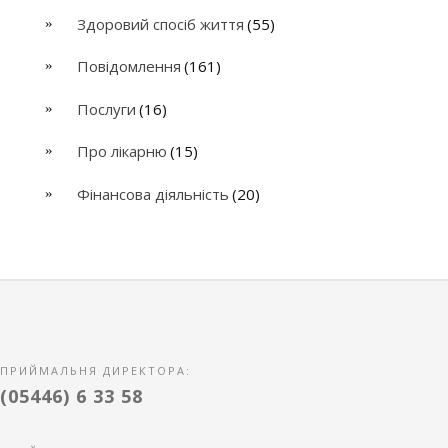
Здоровий спосіб життя
(55)
Повідомлення
(161)
Послуги
(16)
Про лікарню
(15)
Фінансова діяльність
(20)
ПРИЙМАЛЬНЯ ДИРЕКТОРА:
(05446) 6 33 58