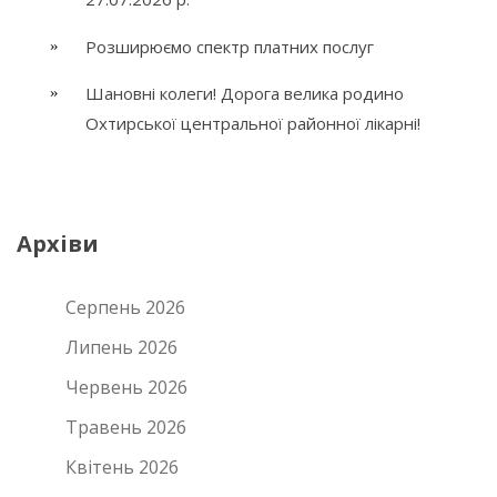
Розширюємо спектр платних послуг
Шановні колеги! Дорога велика родино
Охтирської центральної районної лікарні!
Архіви
Серпень 2026
Липень 2026
Червень 2026
Травень 2026
Квітень 2026