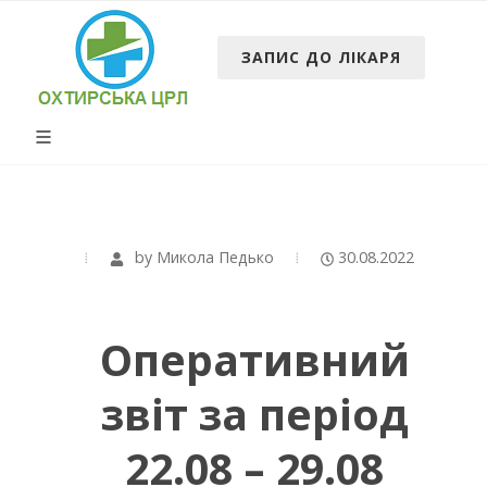
ЗАПИС ДО ЛІКАРЯ
by
Микола Педько
30.08.2022
Оперативний
звіт за період
22.08 – 29.08