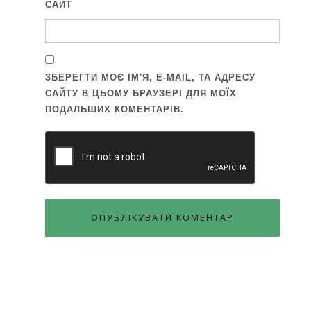
САЙТ
ЗБЕРЕГТИ МОЄ ІМ'Я, E-MAIL, ТА АДРЕСУ
САЙТУ В ЦЬОМУ БРАУЗЕРІ ДЛЯ МОЇХ
ПОДАЛЬШИХ КОМЕНТАРІВ.