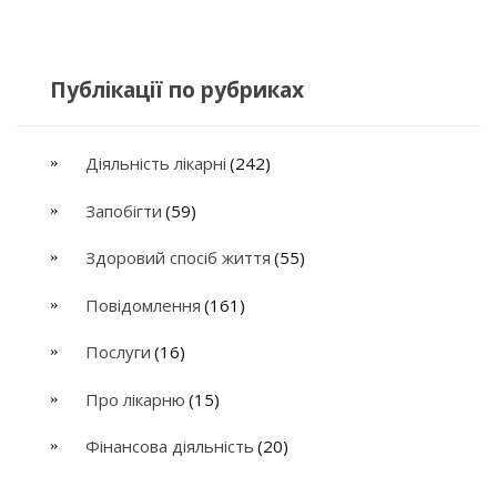
Публікації по рубриках
Діяльність лікарні
(242)
Запобігти
(59)
Здоровий спосіб життя
(55)
Повідомлення
(161)
Послуги
(16)
Про лікарню
(15)
Фінансова діяльність
(20)