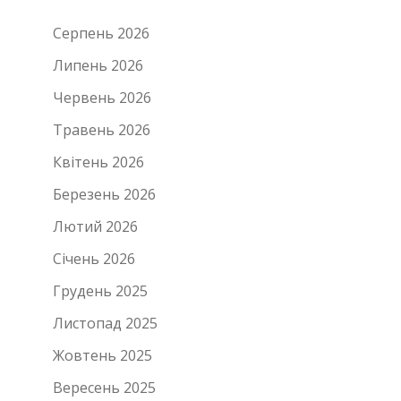
Серпень 2026
Липень 2026
Червень 2026
Травень 2026
Квітень 2026
Березень 2026
Лютий 2026
Січень 2026
Грудень 2025
Листопад 2025
Жовтень 2025
Вересень 2025