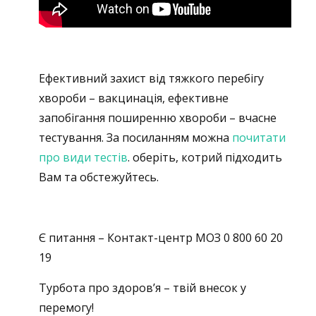
Ефективний захист від тяжкого перебігу
хвороби – вакцинація, ефективне
запобігання поширенню хвороби – вчасне
тестування. За посиланням можна
почитати
про види тестів
. оберіть, котрий підходить
Вам та обстежуйтесь.
Є питання – Контакт-центр МОЗ 0 800 60 20
19
Турбота про здоров’я – твій внесок у
перемогу!