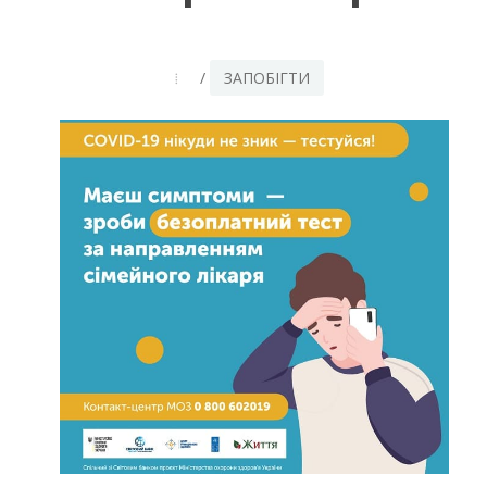
/
ЗАПОБІГТИ