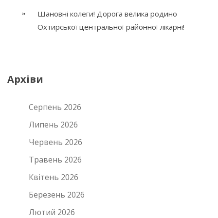
Шановні колеги! Дорога велика родино
Охтирської центральної районної лікарні!
Архіви
Серпень 2026
Липень 2026
Червень 2026
Травень 2026
Квітень 2026
Березень 2026
Лютий 2026