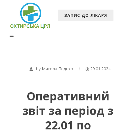
ЗАПИС ДО ЛІКАРЯ
by
Микола Педько
29.01.2024
Оперативний
звіт за період з
22.01 по