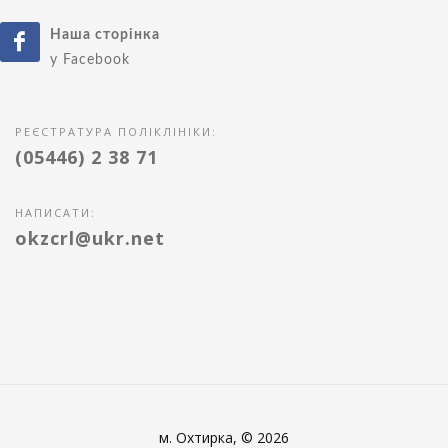
Наша сторінка
у Facebook
РЕЄСТРАТУРА ПОЛІКЛІНІКИ:
(05446) 2 38 71
НАПИСАТИ:
okzcrl@ukr.net
м. Охтирка, © 2026