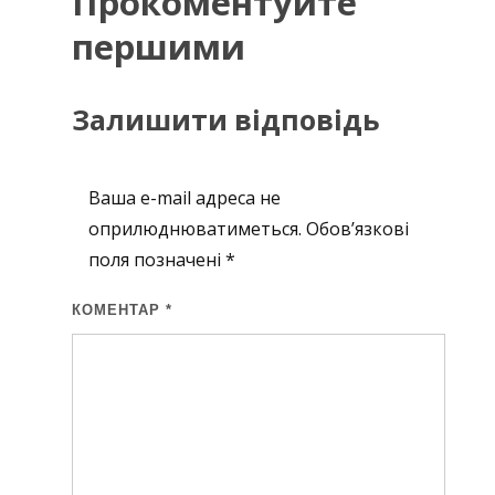
Прокоментуйте
першими
Залишити відповідь
Ваша e-mail адреса не
оприлюднюватиметься.
Обов’язкові
поля позначені
*
КОМЕНТАР
*