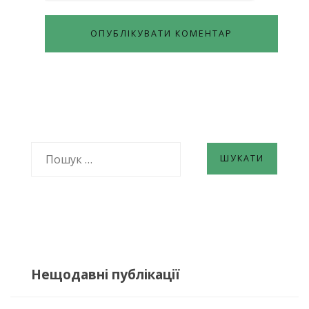
ПОШУК:
Нещодавні публікації