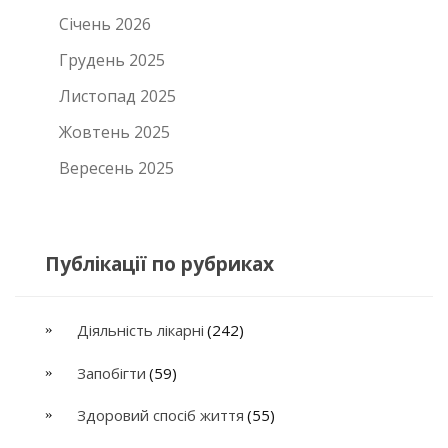
Січень 2026
Грудень 2025
Листопад 2025
Жовтень 2025
Вересень 2025
Публікації по рубриках
Діяльність лікарні
(242)
Запобігти
(59)
Здоровий спосіб життя
(55)