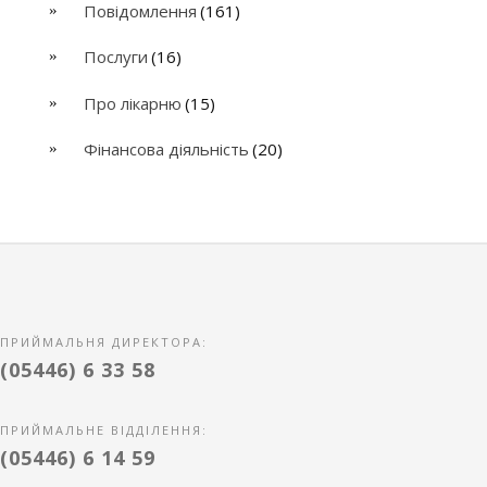
Повідомлення
(161)
Послуги
(16)
Про лікарню
(15)
Фінансова діяльність
(20)
ПРИЙМАЛЬНЯ ДИРЕКТОРА:
(05446) 6 33 58
ПРИЙМАЛЬНЕ ВІДДІЛЕННЯ:
(05446) 6 14 59