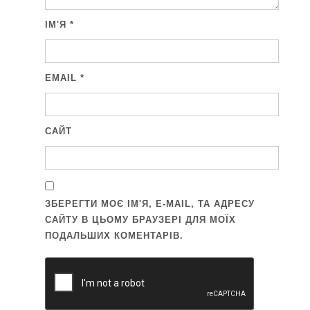
ІМ'Я
*
EMAIL
*
САЙТ
ЗБЕРЕГТИ МОЄ ІМ'Я, E-MAIL, ТА АДРЕСУ
САЙТУ В ЦЬОМУ БРАУЗЕРІ ДЛЯ МОЇХ
ПОДАЛЬШИХ КОМЕНТАРІВ.