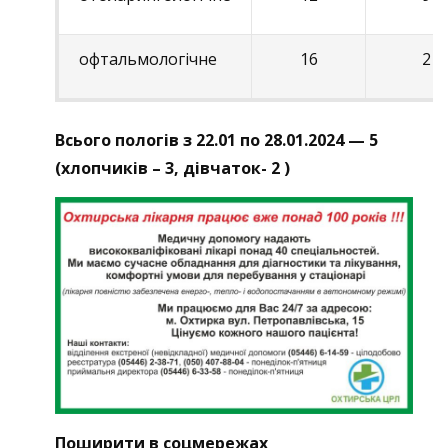
офтальмологічне
16
2
Всього пологів з 22.01 по 28.01.2024 — 5
(хлопчиків – 3, дівчаток- 2 )
Поширити в соцмережах