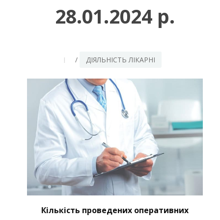
28.01.2024 р.
/
ДІЯЛЬНІСТЬ ЛІКАРНІ
Кількість проведених оперативних