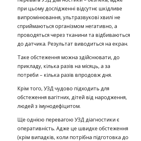
при цьому дослідженні відсутнє шкідливе
випромінювання, ультразвукові хвилі не
сприймаються організмом негативно, а
проводяться через тканини та відбиваються
до датчика. Результат виводиться на екран.
Таке обстеження можна здійснювати, до
прикладу, кілька разів на місяць, а за
потреби – кілька разів впродовж дня.
Крім того, УЗД чудово підходить для
обстеження вагітних, дітей від народження,
людей з імунодефіцитом.
Ще однією перевагою УЗД діагностики є
оперативність. Адже це швидке обстеження
(крім випадків, коли потрібна підготовка до