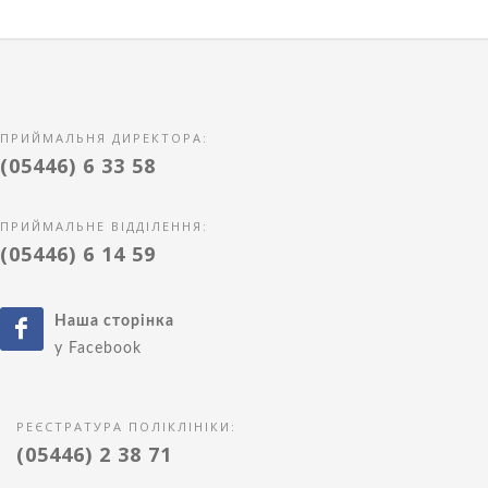
ПРИЙМАЛЬНЯ ДИРЕКТОРА:
(05446) 6 33 58
ПРИЙМАЛЬНЕ ВІДДІЛЕННЯ:
(05446) 6 14 59
Наша сторінка
у Facebook
РЕЄСТРАТУРА ПОЛІКЛІНІКИ:
(05446) 2 38 71