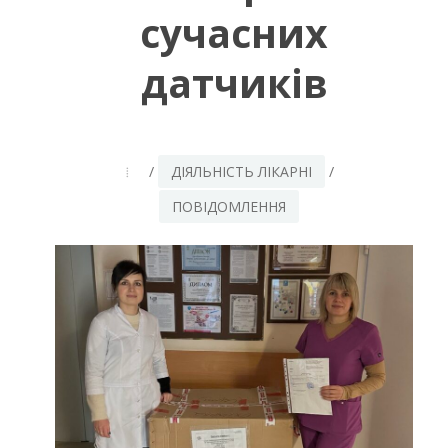
сучасних
датчиків
/
ДІЯЛЬНІСТЬ ЛІКАРНІ
/
ПОВІДОМЛЕННЯ