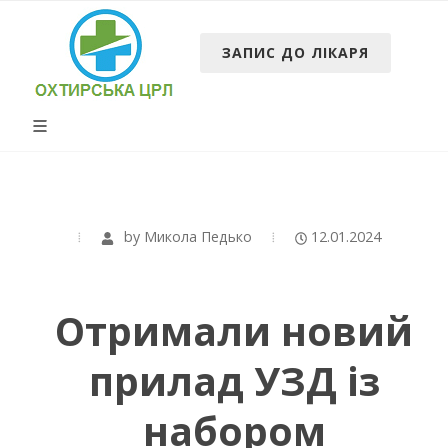
ЗАПИС ДО ЛІКАРЯ
by
Микола Педько
12.01.2024
Отримали новий
прилад УЗД із
набором