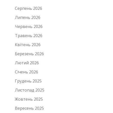
Серпень 2026
Липень 2026
Червень 2026
Травень 2026
Квітень 2026
Березень 2026
Лютий 2026
Січень 2026
Грудень 2025
Листопад 2025
Жовтень 2025
Вересень 2025