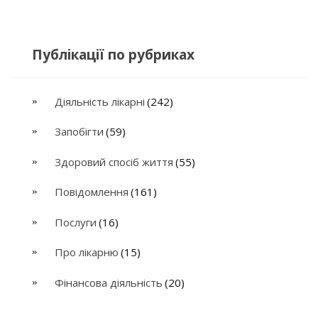
Публікації по рубриках
Діяльність лікарні
(242)
Запобігти
(59)
Здоровий спосіб життя
(55)
Повідомлення
(161)
Послуги
(16)
Про лікарню
(15)
Фінансова діяльність
(20)