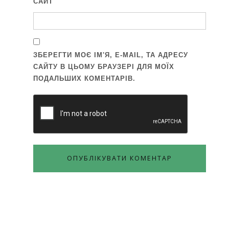
САЙТ
ЗБЕРЕГТИ МОЄ ІМ'Я, E-MAIL, ТА АДРЕСУ
САЙТУ В ЦЬОМУ БРАУЗЕРІ ДЛЯ МОЇХ
ПОДАЛЬШИХ КОМЕНТАРІВ.