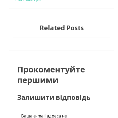
Related Posts
Прокоментуйте
першими
Залишити відповідь
Ваша e-mail адреса не