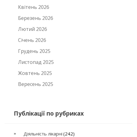
Квітень 2026
Березень 2026
Лютий 2026
Січень 2026
Грудень 2025
Листопад 2025
Жовтень 2025
Вересень 2025
Публікації по рубриках
Діяльність лікарні
(242)