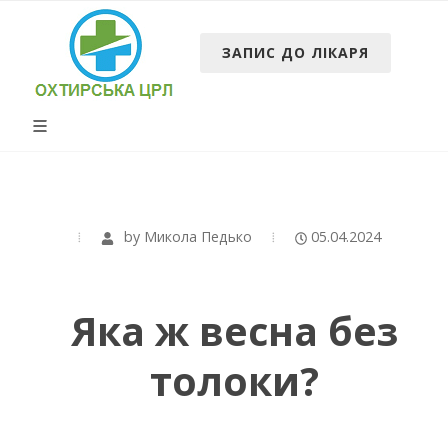
ЗАПИС ДО ЛІКАРЯ
by
Микола Педько
05.04.2024
Яка ж весна без
толоки?