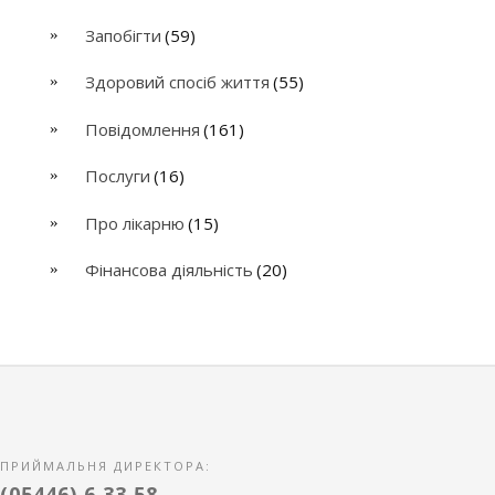
Запобігти
(59)
Здоровий спосіб життя
(55)
Повідомлення
(161)
Послуги
(16)
Про лікарню
(15)
Фінансова діяльність
(20)
ПРИЙМАЛЬНЯ ДИРЕКТОРА:
(05446) 6 33 58