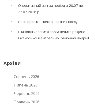
Оперативний звіт за період з 20.07 по
27.07.2026 р.
Розширюємо спектр платних послуг
Шановні колеги! Дорога велика родино
Охтирської центральної районної лікарні!
Архіви
Серпень 2026
Липень 2026
Червень 2026
Травень 2026