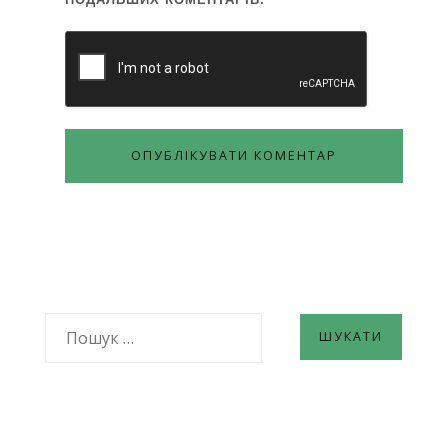
ПОШУК: