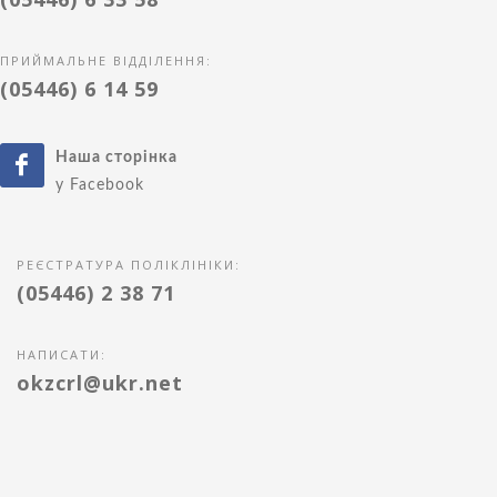
ПРИЙМАЛЬНЕ ВІДДІЛЕННЯ:
(05446) 6 14 59
Наша сторінка
у Facebook
РЕЄСТРАТУРА ПОЛІКЛІНІКИ:
(05446) 2 38 71
НАПИСАТИ:
okzcrl@ukr.net