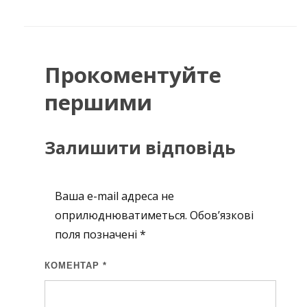
Прокоментуйте
першими
Залишити відповідь
Ваша e-mail адреса не
оприлюднюватиметься.
Обов’язкові
поля позначені
*
КОМЕНТАР
*