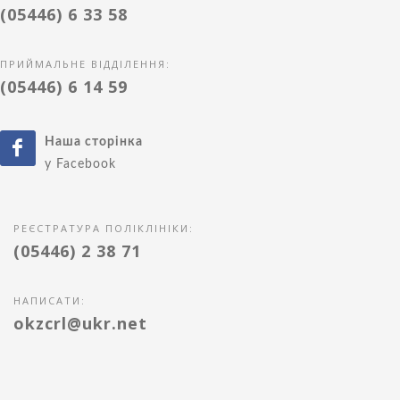
(05446) 6 33 58
ПРИЙМАЛЬНЕ ВІДДІЛЕННЯ:
(05446) 6 14 59
Наша сторінка
у Facebook
РЕЄСТРАТУРА ПОЛІКЛІНІКИ:
(05446) 2 38 71
НАПИСАТИ:
okzcrl@ukr.net