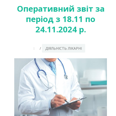
Оперативний звіт за
період з 18.11 по
24.11.2024 р.
/
ДІЯЛЬНІСТЬ ЛІКАРНІ