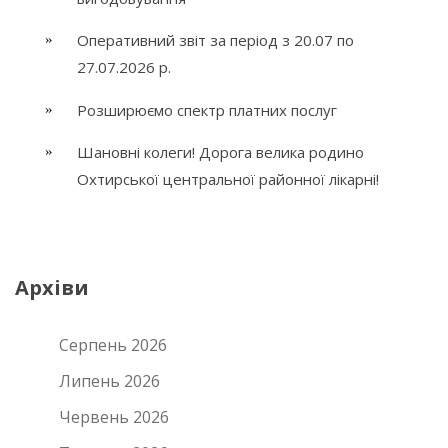
Оперативний звіт за період з 20.07 по
27.07.2026 р.
Розширюємо спектр платних послуг
Шановні колеги! Дорога велика родино
Охтирської центральної районної лікарні!
Архіви
Серпень 2026
Липень 2026
Червень 2026