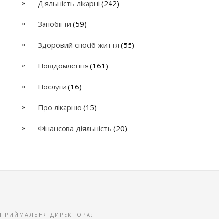
Діяльність лікарні
(242)
Запобігти
(59)
Здоровий спосіб життя
(55)
Повідомлення
(161)
Послуги
(16)
Про лікарню
(15)
Фінансова діяльність
(20)
ПРИЙМАЛЬНЯ ДИРЕКТОРА: