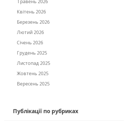
Травень 2026
Квітень 2026
Березень 2026
Лютий 2026
Січень 2026
Грудень 2025
Листопад 2025
Жовтень 2025
Вересень 2025
Публікації по рубриках