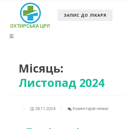
ЗАПИС ДО ЛІКАРЯ
Місяць:
Листопад 2024
28.11.2024
Коментарів немає