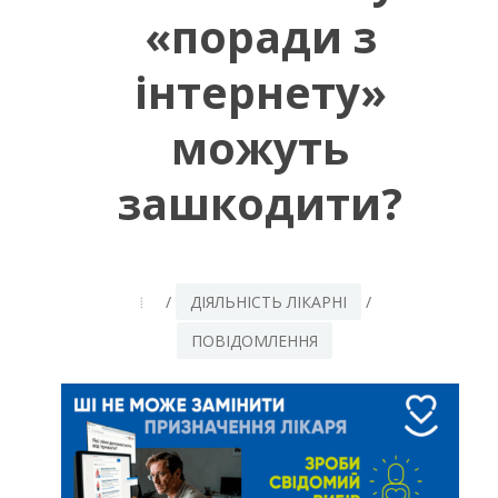
«поради з
інтернету»
можуть
зашкодити?
/
ДІЯЛЬНІСТЬ ЛІКАРНІ
/
ПОВІДОМЛЕННЯ