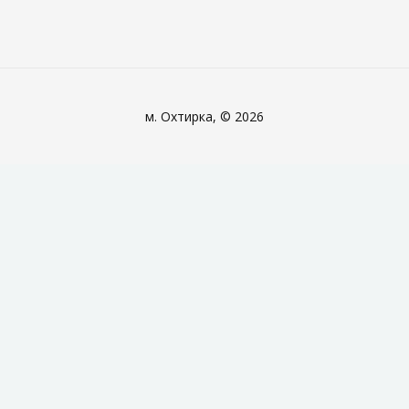
м. Охтирка, © 2026