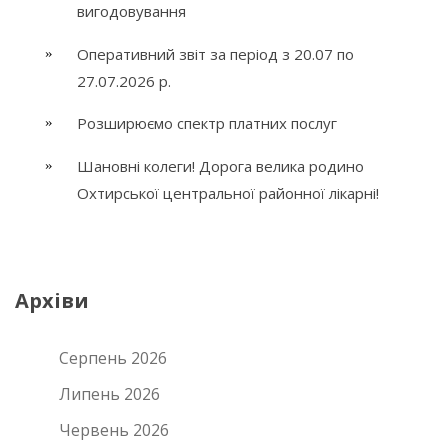
вигодовування
Оперативний звіт за період з 20.07 по
27.07.2026 р.
Розширюємо спектр платних послуг
Шановні колеги! Дорога велика родино
Охтирської центральної районної лікарні!
Архіви
Серпень 2026
Липень 2026
Червень 2026