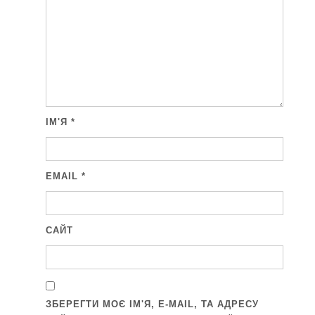
ІМ'Я
*
EMAIL
*
САЙТ
ЗБЕРЕГТИ МОЄ ІМ'Я, E-MAIL, ТА АДРЕСУ