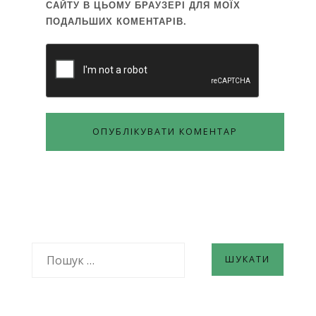
САЙТУ В ЦЬОМУ БРАУЗЕРІ ДЛЯ МОЇХ
ПОДАЛЬШИХ КОМЕНТАРІВ.
ПОШУК: