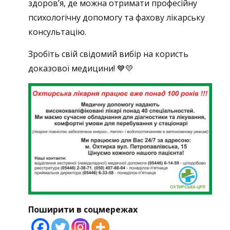
здоров’я, де можна отримати професійну
психологічну допомогу та фахову лікарську
консультацію.
Зробіть свій свідомий вибір на користь
доказової медицини!
💙💛
Поширити в соцмережах