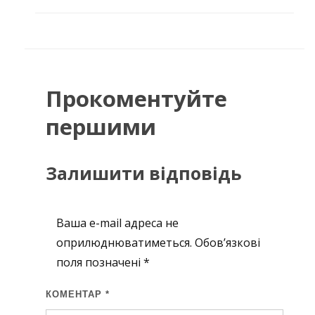
Прокоментуйте
першими
Залишити відповідь
Ваша e-mail адреса не
оприлюднюватиметься.
Обов’язкові
поля позначені
*
КОМЕНТАР
*