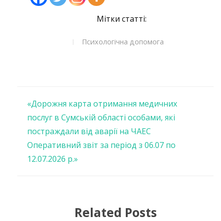
Мітки статті:
Психологічна допомога
Навігація
«Дорожня карта отримання медичних
послуг в Сумській області особами, які
записів
постраждали від аварії на ЧАЕС
Оперативний звіт за період з 06.07 по
12.07.2026 р.»
Related Posts