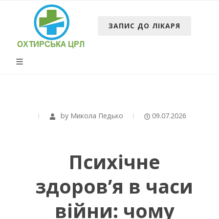
ЗАПИС ДО ЛІКАРЯ
by
Микола Педько
09.07.2026
Психічне
здоров’я в часи
війни: чому