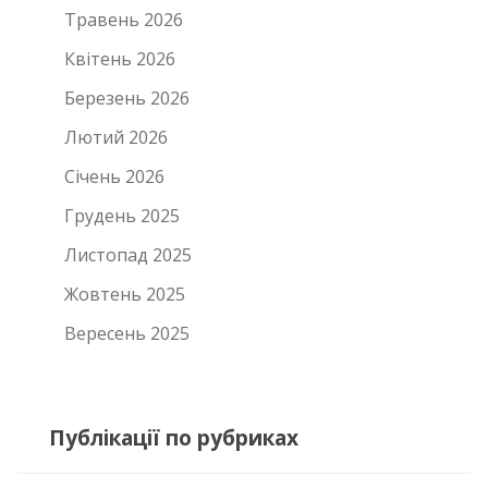
Травень 2026
Квітень 2026
Березень 2026
Лютий 2026
Січень 2026
Грудень 2025
Листопад 2025
Жовтень 2025
Вересень 2025
Публікації по рубриках