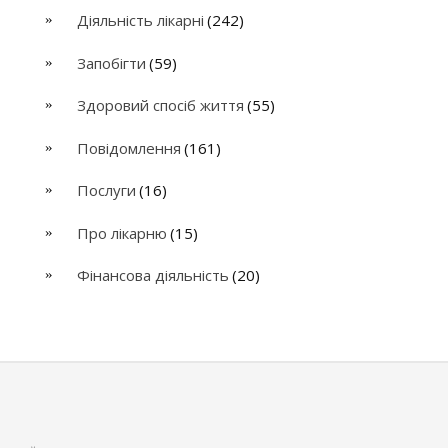
Діяльність лікарні
(242)
Запобігти
(59)
Здоровий спосіб життя
(55)
Повідомлення
(161)
Послуги
(16)
Про лікарню
(15)
Фінансова діяльність
(20)