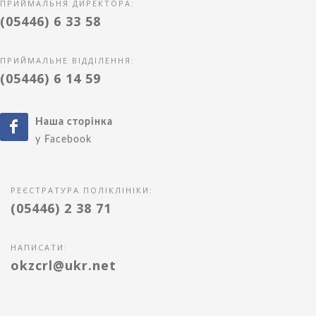
ПРИЙМАЛЬНЯ ДИРЕКТОРА:
(05446) 6 33 58
ПРИЙМАЛЬНЕ ВІДДІЛЕННЯ:
(05446) 6 14 59
Наша сторінка
у Facebook
РЕЄСТРАТУРА ПОЛІКЛІНІКИ:
(05446) 2 38 71
НАПИСАТИ:
okzcrl@ukr.net