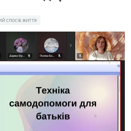
Й СПОСІБ ЖИТТЯ