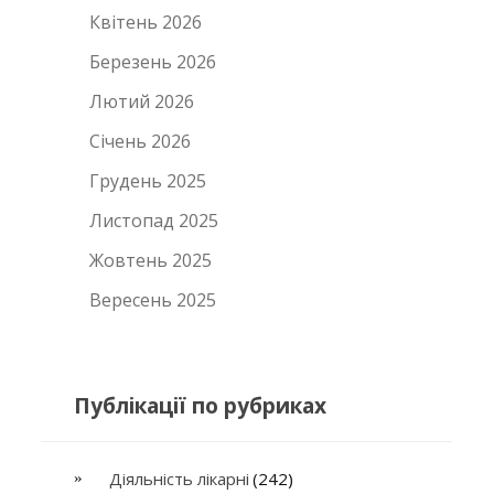
Квітень 2026
Березень 2026
Лютий 2026
Січень 2026
Грудень 2025
Листопад 2025
Жовтень 2025
Вересень 2025
Публікації по рубриках
Діяльність лікарні
(242)