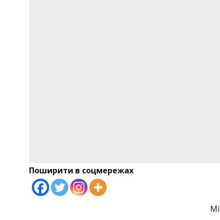
Поширити в соцмережах
Мі