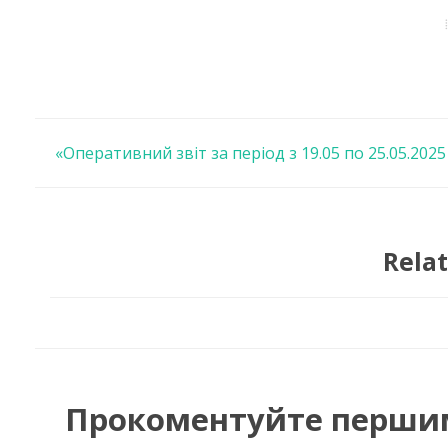
Навігація
«Оперативний звіт за період з 19.05 по 25.05.2025 
записів
Relat
Прокоментуйте перши