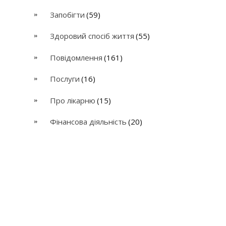
Запобігти
(59)
Здоровий спосіб життя
(55)
Повідомлення
(161)
Послуги
(16)
Про лікарню
(15)
Фінансова діяльність
(20)