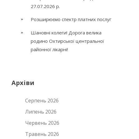
27.07.2026 р.
Розширюємо спектр платних послуг
Шановні колеги! Дорога велика
родино Охтирської центральної
районної лікарні!
Архіви
Серпень 2026
Липень 2026
Червень 2026
Травень 2026