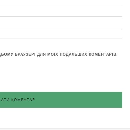
В ЦЬОМУ БРАУЗЕРІ ДЛЯ МОЇХ ПОДАЛЬШИХ КОМЕНТАРІВ.