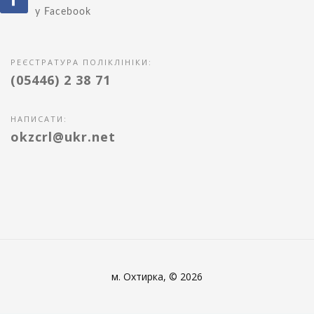
у Facebook
РЕЄСТРАТУРА ПОЛІКЛІНІКИ:
(05446) 2 38 71
НАПИСАТИ:
okzcrl@ukr.net
м. Охтирка, © 2026