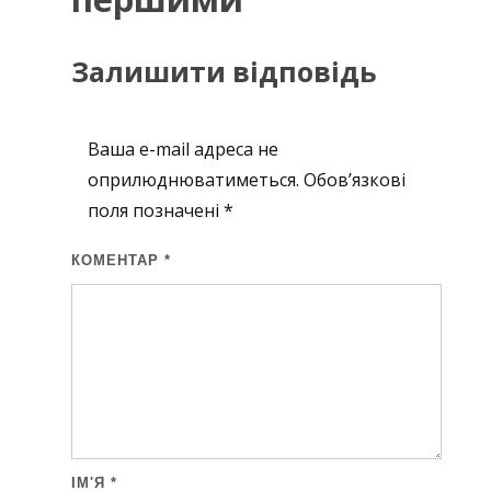
Залишити відповідь
Ваша e-mail адреса не
оприлюднюватиметься.
Обов’язкові
поля позначені
*
КОМЕНТАР
*
ІМ'Я
*