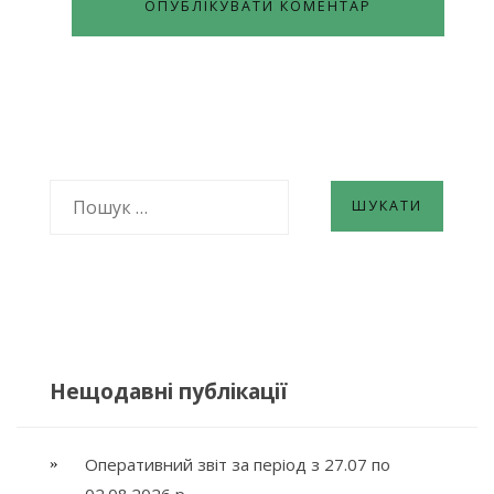
ПОШУК:
Нещодавні публікації
Оперативний звіт за період з 27.07 по