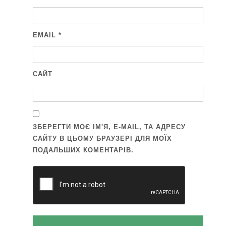
EMAIL
*
САЙТ
ЗБЕРЕГТИ МОЄ ІМ'Я, E-MAIL, ТА АДРЕСУ
САЙТУ В ЦЬОМУ БРАУЗЕРІ ДЛЯ МОЇХ
ПОДАЛЬШИХ КОМЕНТАРІВ.