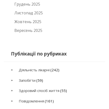
Грудень 2025
Листопад 2025
Жовтень 2025
Вересень 2025
Публікації по рубриках
Діяльність лікарні
(242)
Запобігти
(59)
Здоровий спосіб життя
(55)
Повідомлення
(161)