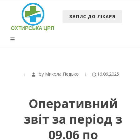
ЗАПИС ДО ЛІКАРЯ
by
Микола Педько
16.06.2025
Оперативний
звіт за період з
09.06 по