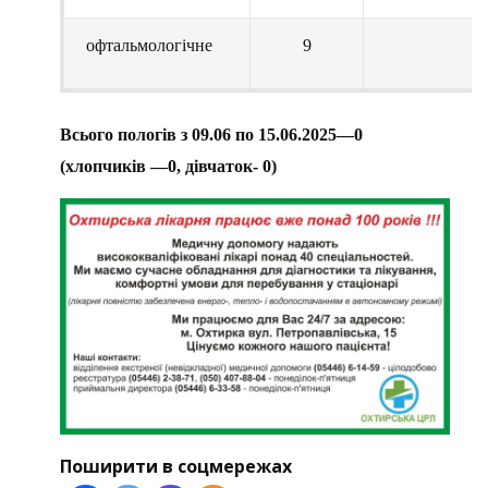
офтальмологічне
9
Всього пологів з 09.06 по 15.06.2025—0
(хлопчиків —0, дівчаток- 0)
Поширити в соцмережах