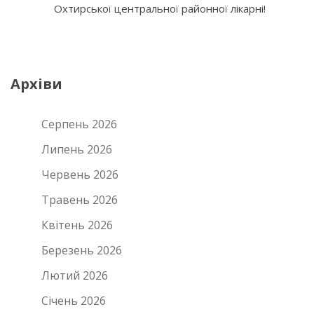
Охтирської центральної районної лікарні!
Архіви
Серпень 2026
Липень 2026
Червень 2026
Травень 2026
Квітень 2026
Березень 2026
Лютий 2026
Січень 2026