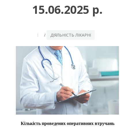
15.06.2025 р.
/
ДІЯЛЬНІСТЬ ЛІКАРНІ
Кількість проведених оперативних втручань