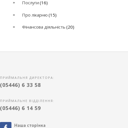
Послуги
(16)
Про лікарню
(15)
Фінансова діяльність
(20)
ПРИЙМАЛЬНЯ ДИРЕКТОРА:
(05446) 6 33 58
ПРИЙМАЛЬНЕ ВІДДІЛЕННЯ:
(05446) 6 14 59
Наша сторінка