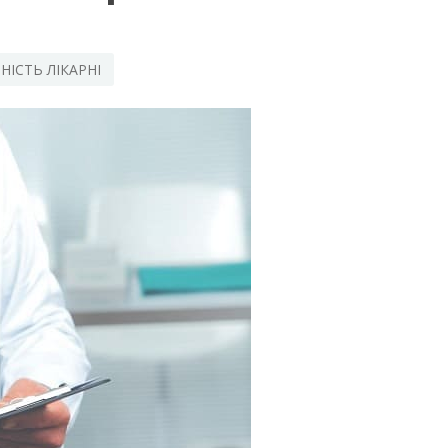
НІСТЬ ЛІКАРНІ