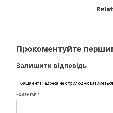
Relat
Прокоментуйте перши
Залишити відповідь
Ваша e-mail адреса не оприлюднюватиметься
КОМЕНТАР
*