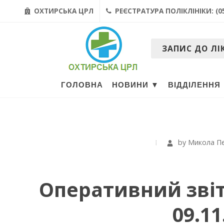
ОХТИРСЬКА ЦРЛ
РЕЄСТРАТУРА ПОЛІКЛІНІКИ: (05
ЗАПИС ДО ЛІ
ГОЛОВНА
НОВИНИ ▼
ВІДДІЛЕННЯ
by
Микола П
Оперативний звіт 
09.11