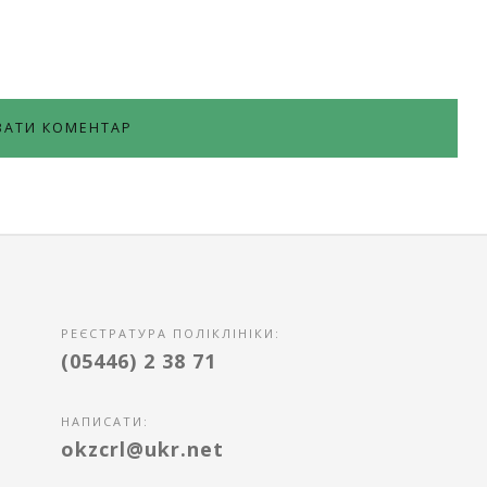
РЕЄСТРАТУРА ПОЛІКЛІНІКИ:
(05446) 2 38 71
НАПИСАТИ:
okzcrl@ukr.net