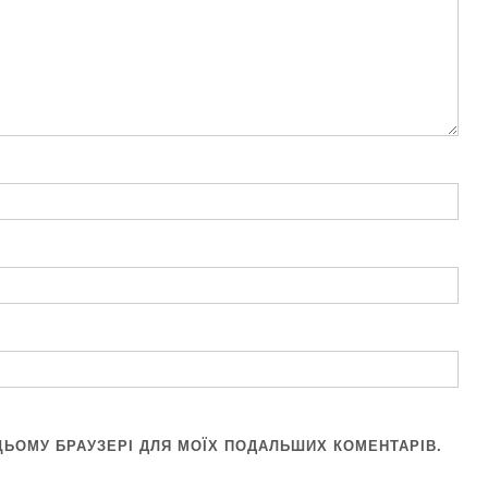
В ЦЬОМУ БРАУЗЕРІ ДЛЯ МОЇХ ПОДАЛЬШИХ КОМЕНТАРІВ.