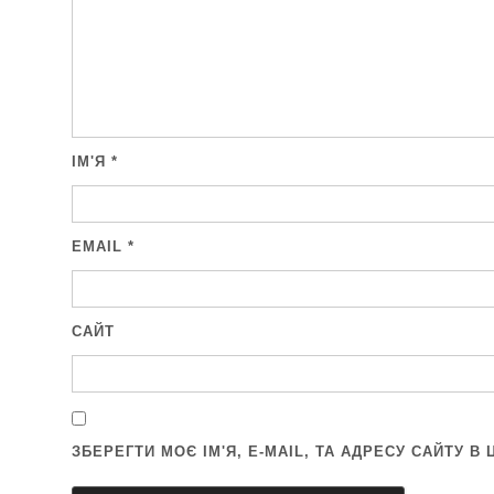
ІМ'Я
*
EMAIL
*
САЙТ
ЗБЕРЕГТИ МОЄ ІМ'Я, E-MAIL, ТА АДРЕСУ САЙТУ 