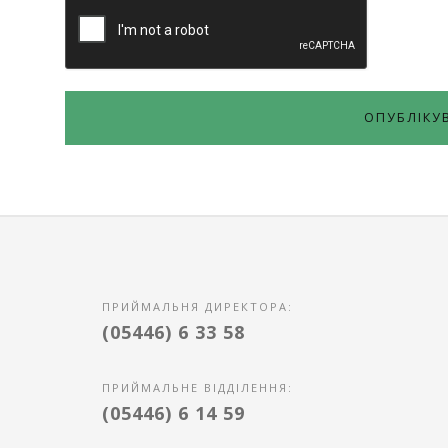
ПРИЙМАЛЬНЯ ДИРЕКТОРА:
(05446) 6 33 58
ПРИЙМАЛЬНЕ ВІДДІЛЕННЯ:
(05446) 6 14 59