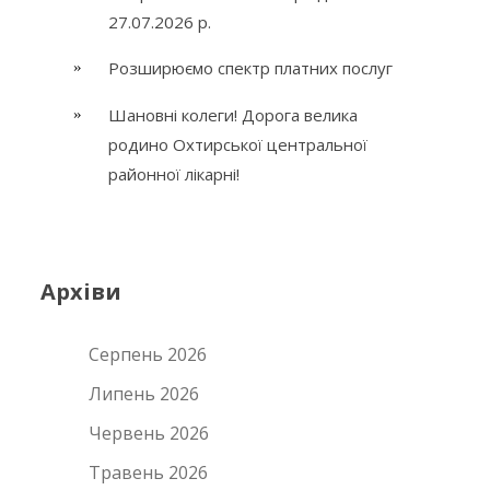
27.07.2026 р.
Розширюємо спектр платних послуг
Шановні колеги! Дорога велика
родино Охтирської центральної
районної лікарні!
Архіви
Серпень 2026
Липень 2026
Червень 2026
Травень 2026