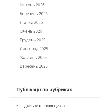
Квітень 2026
Березень 2026
Лютий 2026
Січень 2026
Грудень 2025
Листопад 2025
Жовтень 2025
Вересень 2025
Публікації по рубриках
Діяльність лікарні
(242)