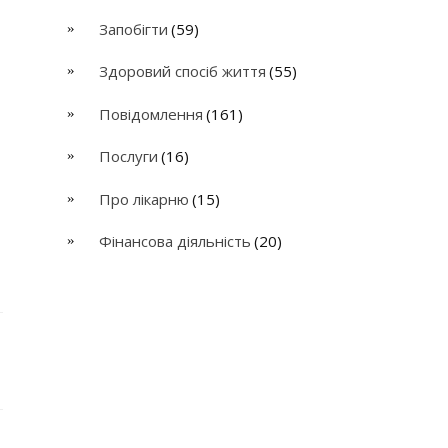
Запобігти
(59)
Здоровий спосіб життя
(55)
Повідомлення
(161)
Послуги
(16)
Про лікарню
(15)
Фінансова діяльність
(20)