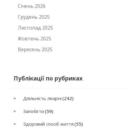
Січень 2026
Грудень 2025
Листопад 2025
Жовтень 2025
Вересень 2025
Публікації по рубриках
Діяльність лікарні
(242)
Запобігти
(59)
Здоровий спосіб життя
(55)