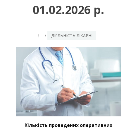
01.02.2026 р.
/
ДІЯЛЬНІСТЬ ЛІКАРНІ
Кількість проведених оперативних