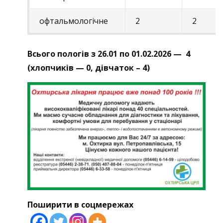
офтальмологічне
2
2
Всього пологів з 26.01 по 01.02.2026 — 4
(хлопчиків — 0, дівчаток – 4)
Поширити в соцмережах