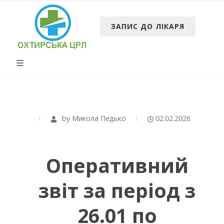
ЗАПИС ДО ЛІКАРЯ
by
Микола Педько
02.02.2026
Оперативний
звіт за період з
26.01 по