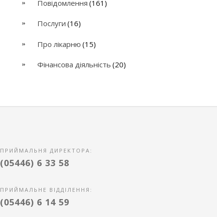
Повідомлення
(161)
Послуги
(16)
Про лікарню
(15)
Фінансова діяльність
(20)
ПРИЙМАЛЬНЯ ДИРЕКТОРА:
(05446) 6 33 58
ПРИЙМАЛЬНЕ ВІДДІЛЕННЯ:
(05446) 6 14 59