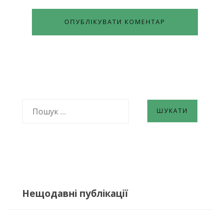
ПОШУК:
Нещодавні публікації