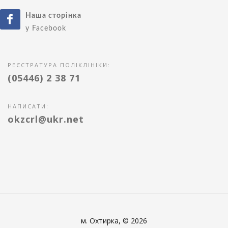
Наша сторінка
у Facebook
РЕЄСТРАТУРА ПОЛІКЛІНІКИ:
(05446) 2 38 71
НАПИСАТИ:
okzcrl@ukr.net
м. Охтирка, © 2026