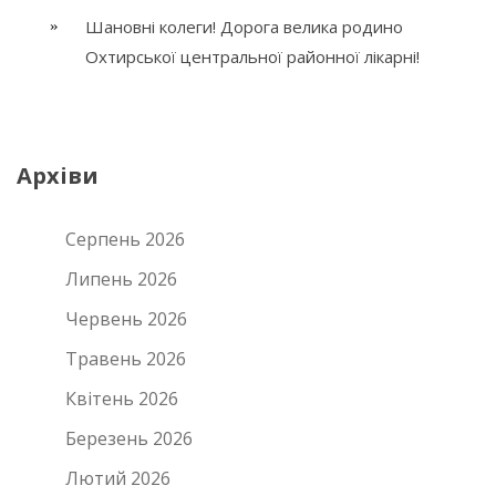
Шановні колеги! Дорога велика родино
Охтирської центральної районної лікарні!
Архіви
Серпень 2026
Липень 2026
Червень 2026
Травень 2026
Квітень 2026
Березень 2026
Лютий 2026