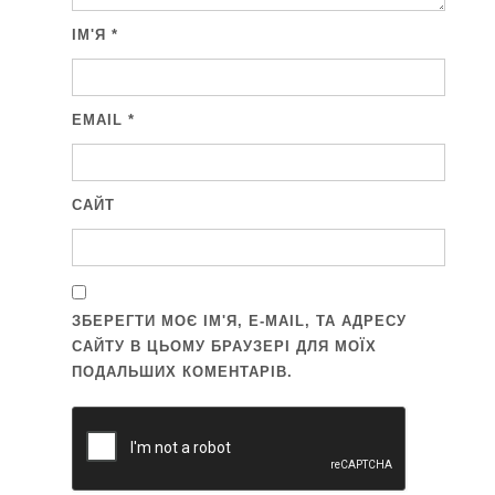
ІМ'Я
*
EMAIL
*
САЙТ
ЗБЕРЕГТИ МОЄ ІМ'Я, E-MAIL, ТА АДРЕСУ
САЙТУ В ЦЬОМУ БРАУЗЕРІ ДЛЯ МОЇХ
ПОДАЛЬШИХ КОМЕНТАРІВ.