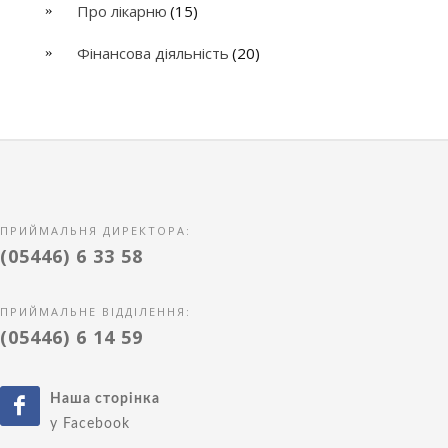
Про лікарню
(15)
Фінансова діяльність
(20)
ПРИЙМАЛЬНЯ ДИРЕКТОРА:
(05446) 6 33 58
ПРИЙМАЛЬНЕ ВІДДІЛЕННЯ:
(05446) 6 14 59
Наша сторінка
у Facebook