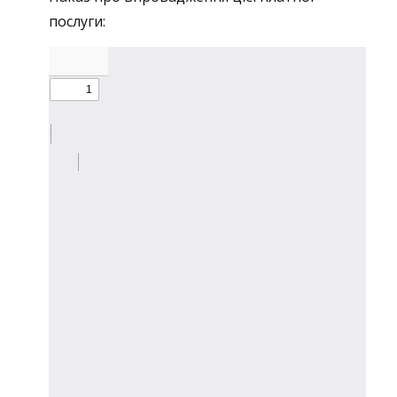
послуги: