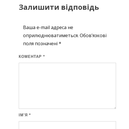
Залишити відповідь
Ваша e-mail адреса не
оприлюднюватиметься.
Обов’язкові
поля позначені
*
КОМЕНТАР
*
ІМ'Я
*