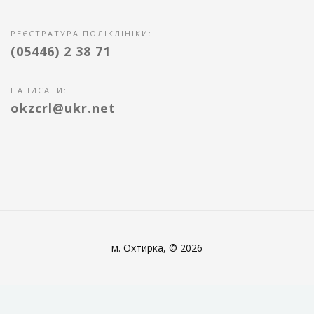
РЕЄСТРАТУРА ПОЛІКЛІНІКИ:
(05446) 2 38 71
НАПИСАТИ:
okzcrl@ukr.net
м. Охтирка, © 2026