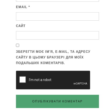
EMAIL
*
САЙТ
ЗБЕРЕГТИ МОЄ ІМ'Я, E-MAIL, ТА АДРЕСУ
САЙТУ В ЦЬОМУ БРАУЗЕРІ ДЛЯ МОЇХ
ПОДАЛЬШИХ КОМЕНТАРІВ.