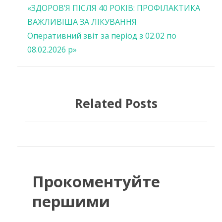
Навігація
«ЗДОРОВ’Я ПІСЛЯ 40 РОКІВ: ПРОФІЛАКТИКА
ВАЖЛИВІША ЗА ЛІКУВАННЯ
записів
Оперативний звіт за період з 02.02 по
08.02.2026 р»
Related Posts
Прокоментуйте
першими