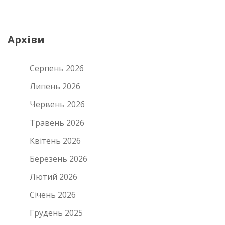
Архіви
Серпень 2026
Липень 2026
Червень 2026
Травень 2026
Квітень 2026
Березень 2026
Лютий 2026
Січень 2026
Грудень 2025