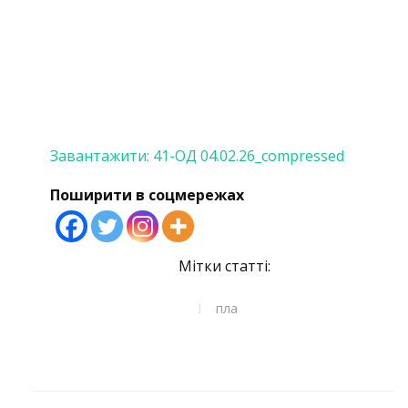
Завантажити: 41-ОД 04.02.26_compressed
Поширити в соцмережах
Мітки статті:
пла