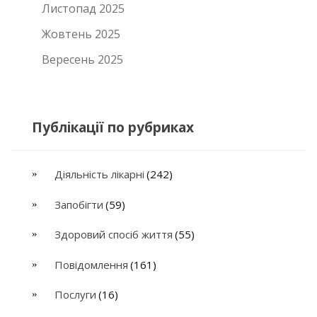
Листопад 2025
Жовтень 2025
Вересень 2025
Публікації по рубриках
Діяльність лікарні
(242)
Запобігти
(59)
Здоровий спосіб життя
(55)
Повідомлення
(161)
Послуги
(16)