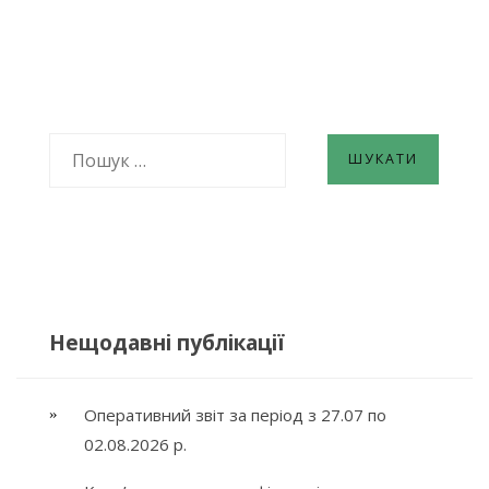
ПОШУК:
Нещодавні публікації
Оперативний звіт за період з 27.07 по
02.08.2026 р.