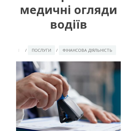
медичні огляди
водіїв
/
ПОСЛУГИ
/
ФІНАНСОВА ДІЯЛЬНІСТЬ