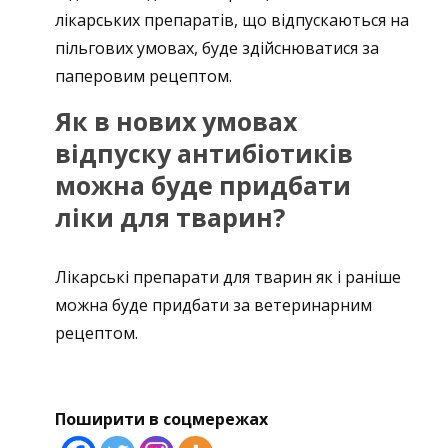
лікарських препаратів, що відпускаються на
пільгових умовах, буде здійснюватися за
паперовим рецептом.
Як в нових умовах
відпуску антибіотиків
можна буде придбати
ліки для тварин?
Лікарські препарати для тварин як і раніше
можна буде придбати за ветеринарним
рецептом.
Поширити в соцмережах