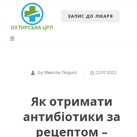
ЗАПИС ДО ЛІКАРЯ
by
Микола Педько
22.07.2022
Як отримати
антибіотики за
рецептом –