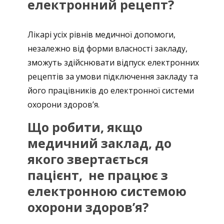
електронний рецепт?
Лікарі усіх рівнів медичної допомоги,
незалежно від форми власності закладу,
зможуть здійснювати відпуск електронних
рецептів за умови підключення закладу та
його працівників до електронної системи
охорони здоровʼя.
Що робити, якщо
медичний заклад, до
якого звертається
пацієнт, не працює з
електронною системою
охорони здоровʼя?