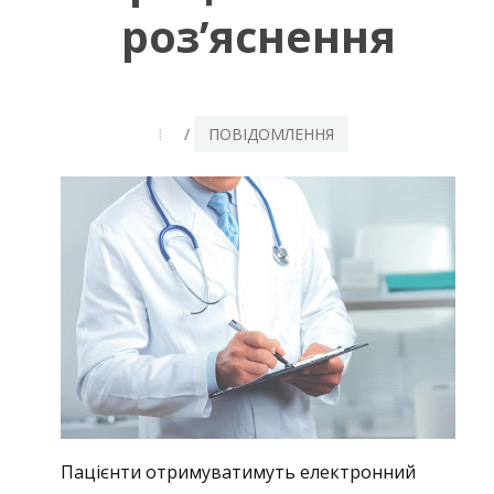
роз’яснення
/
ПОВІДОМЛЕННЯ
Пацієнти отримуватимуть електронний