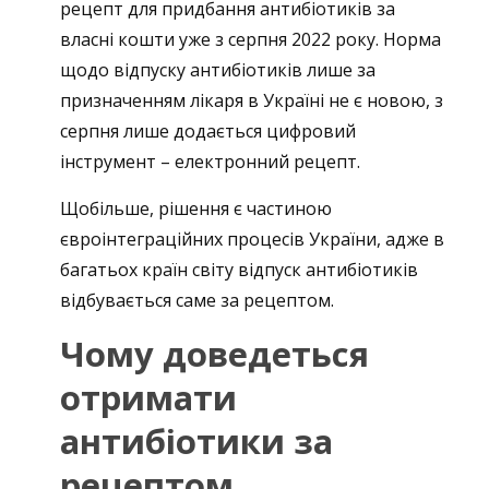
рецепт для придбання антибіотиків за
власні кошти уже з серпня 2022 року. Норма
щодо відпуску антибіотиків лише за
призначенням лікаря в Україні не є новою, з
серпня лише додається цифровий
інструмент – електронний рецепт.
Щобільше, рішення є частиною
євроінтеграційних процесів України, адже в
багатьох країн світу відпуск антибіотиків
відбувається саме за рецептом.
Чому доведеться
отримати
антибіотики за
рецептом