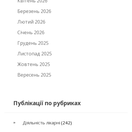
Квітень 2026
Березень 2026
Лютий 2026
Січень 2026
Грудень 2025
Листопад 2025
Жовтень 2025
Вересень 2025
Публікації по рубриках
Діяльність лікарні
(242)