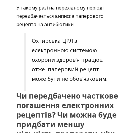
У такому разі на перехідному періоді
передбачається виписка паперового
рецепта на антибіотики.
Охтирська ЦРЛ з
електронною системою
охорони здоров’я працює,
отже паперовий рецепт
може бути не обов’язковим.
Чи передбачено часткове
погашення електронних
рецептів? Чи можна буде
придбати меншу