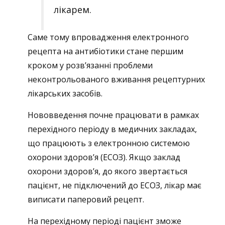
лікарем.
Саме тому впровадження електронного
рецепта на антибіотики стане першим
кроком у розв’язанні проблеми
неконтрольованого вживання рецептурних
лікарських засобів.
Нововведення почне працювати в рамках
перехідного періоду в медичних закладах,
що працюють з електронною системою
охорони здоровʼя (ЕСОЗ). Якщо заклад
охорони здоровʼя, до якого звертається
пацієнт, не підключений до ЕСОЗ, лікар має
виписати паперовий рецепт.
На перехідному періоді пацієнт зможе