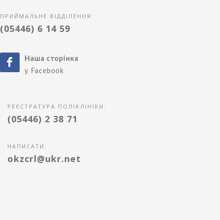
ПРИЙМАЛЬНЕ ВІДДІЛЕННЯ:
(05446) 6 14 59
Наша сторінка
у Facebook
РЕЄСТРАТУРА ПОЛІКЛІНІКИ:
(05446) 2 38 71
НАПИСАТИ:
okzcrl@ukr.net