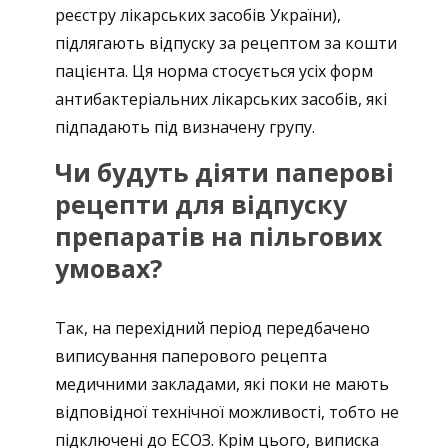
реєстру лікарських засобів України),
підлягають відпуску за рецептом за кошти
пацієнта. Ця норма стосується усіх форм
антибактеріальних лікарських засобів, які
підпадають під визначену групу.
Чи будуть діяти паперові
рецепти для відпуску
препаратів на пільгових
умовах?
Так, на перехідний період передбачено
виписування паперового рецепта
медичними закладами, які поки не мають
відповідної технічної можливості, тобто не
підключені до ЕСОЗ. Крім цього, виписка