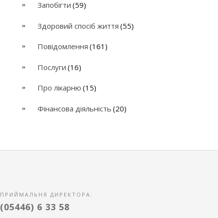
Запобігти
(59)
Здоровий спосіб життя
(55)
Повідомлення
(161)
Послуги
(16)
Про лікарню
(15)
Фінансова діяльність
(20)
ПРИЙМАЛЬНЯ ДИРЕКТОРА:
(05446) 6 33 58