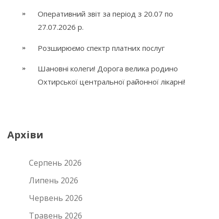
Оперативний звіт за період з 20.07 по
27.07.2026 р.
Розширюємо спектр платних послуг
Шановні колеги! Дорога велика родино
Охтирської центральної районної лікарні!
Архіви
Серпень 2026
Липень 2026
Червень 2026
Травень 2026