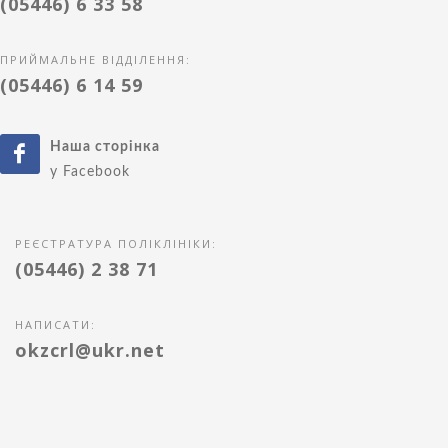
(05446) 6 33 58
ПРИЙМАЛЬНЕ ВІДДІЛЕННЯ:
(05446) 6 14 59
Наша сторінка
у Facebook
РЕЄСТРАТУРА ПОЛІКЛІНІКИ:
(05446) 2 38 71
НАПИСАТИ:
okzcrl@ukr.net