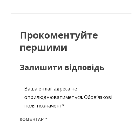
Прокоментуйте
першими
Залишити відповідь
Ваша e-mail адреса не
оприлюднюватиметься.
Обов’язкові
поля позначені
*
КОМЕНТАР
*