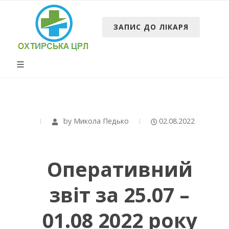
ЗАПИС ДО ЛІКАРЯ
by
Микола Педько
02.08.2022
Оперативний
звіт за 25.07 –
01.08 2022 року