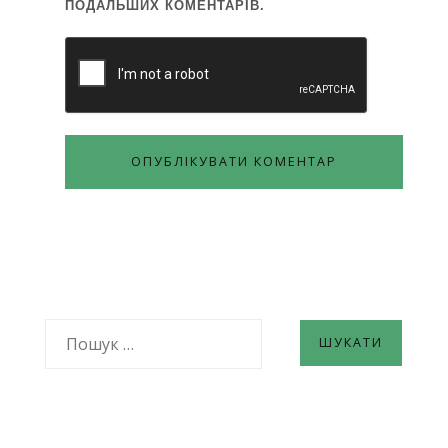
ПОДАЛЬШИХ КОМЕНТАРІВ.
ПОШУК: