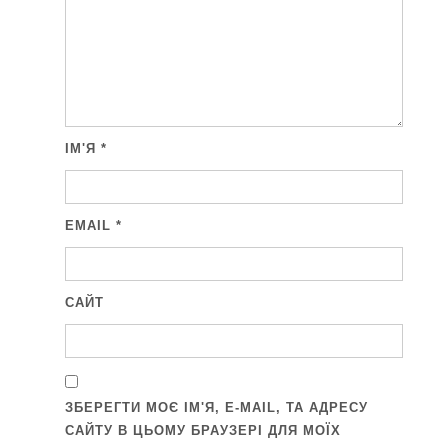
ІМ'Я
*
EMAIL
*
САЙТ
ЗБЕРЕГТИ МОЄ ІМ'Я, E-MAIL, ТА АДРЕСУ
САЙТУ В ЦЬОМУ БРАУЗЕРІ ДЛЯ МОЇХ