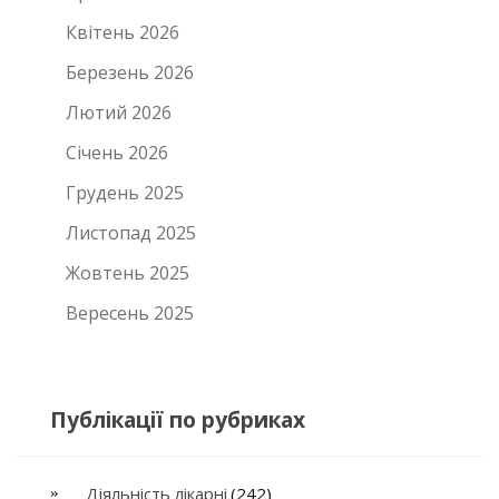
Квітень 2026
Березень 2026
Лютий 2026
Січень 2026
Грудень 2025
Листопад 2025
Жовтень 2025
Вересень 2025
Публікації по рубриках
Діяльність лікарні
(242)