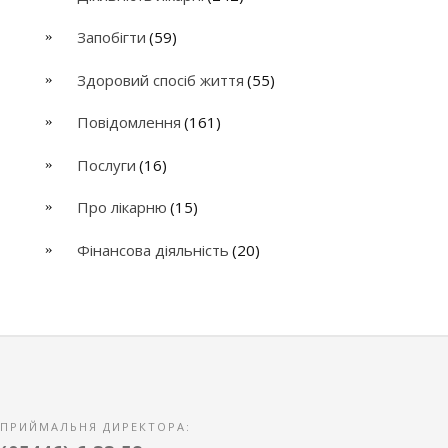
Запобігти
(59)
Здоровий спосіб життя
(55)
Повідомлення
(161)
Послуги
(16)
Про лікарню
(15)
Фінансова діяльність
(20)
ПРИЙМАЛЬНЯ ДИРЕКТОРА: