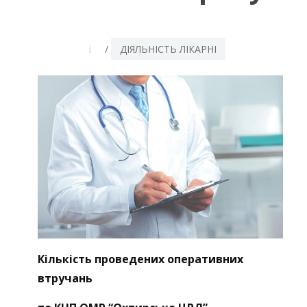
/
ДІЯЛЬНІСТЬ ЛІКАРНІ
Кількість проведених оперативних
втручань