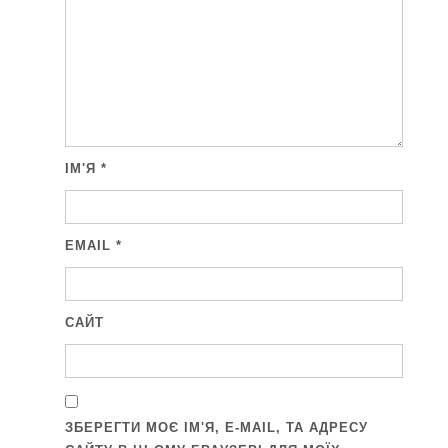
ІМ'Я
*
EMAIL
*
САЙТ
ЗБЕРЕГТИ МОЄ ІМ'Я, E-MAIL, ТА АДРЕСУ