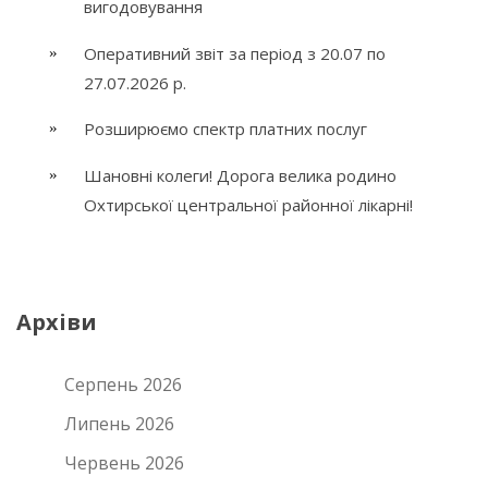
вигодовування
Оперативний звіт за період з 20.07 по
27.07.2026 р.
Розширюємо спектр платних послуг
Шановні колеги! Дорога велика родино
Охтирської центральної районної лікарні!
Архіви
Серпень 2026
Липень 2026
Червень 2026