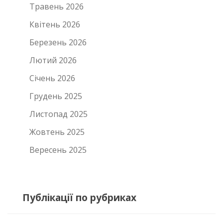
Травень 2026
Квітень 2026
Березень 2026
Лютий 2026
Січень 2026
Грудень 2025
Листопад 2025
Жовтень 2025
Вересень 2025
Публікації по рубриках