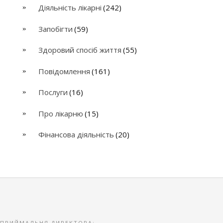
Діяльність лікарні
(242)
Запобігти
(59)
Здоровий спосіб життя
(55)
Повідомлення
(161)
Послуги
(16)
Про лікарню
(15)
Фінансова діяльність
(20)
ПРИЙМАЛЬНЯ ДИРЕКТОРА: