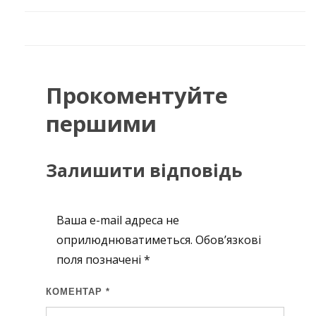
Прокоментуйте
першими
Залишити відповідь
Ваша e-mail адреса не
оприлюднюватиметься.
Обов’язкові
поля позначені
*
КОМЕНТАР
*