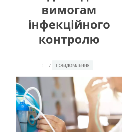
вимогам
інфекційного
контролю
/
ПОВІДОМЛЕННЯ