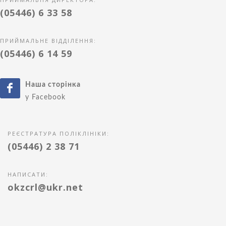
(05446) 6 33 58
ПРИЙМАЛЬНЕ ВІДДІЛЕННЯ:
(05446) 6 14 59
Наша сторінка
у Facebook
РЕЄСТРАТУРА ПОЛІКЛІНІКИ:
(05446) 2 38 71
НАПИСАТИ:
okzcrl@ukr.net