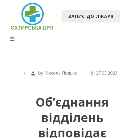
ЗАПИС ДО ЛІКАРЯ
by
Микола Педько
27.03.2023
Об’єднання
відділень
відповідає