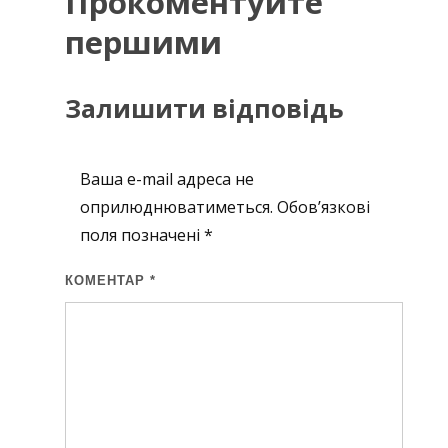
Прокоментуйте
першими
Залишити відповідь
Ваша e-mail адреса не
оприлюднюватиметься.
Обов’язкові
поля позначені
*
КОМЕНТАР
*