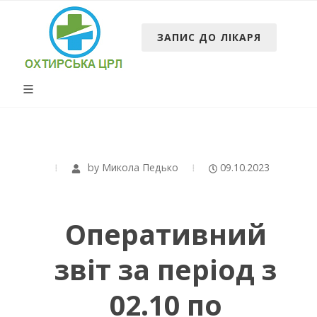
ЗАПИС ДО ЛІКАРЯ
by
Микола Педько
09.10.2023
Оперативний
звіт за період з
02.10 по