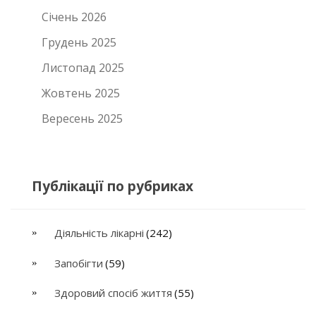
Січень 2026
Грудень 2025
Листопад 2025
Жовтень 2025
Вересень 2025
Публікації по рубриках
Діяльність лікарні
(242)
Запобігти
(59)
Здоровий спосіб життя
(55)