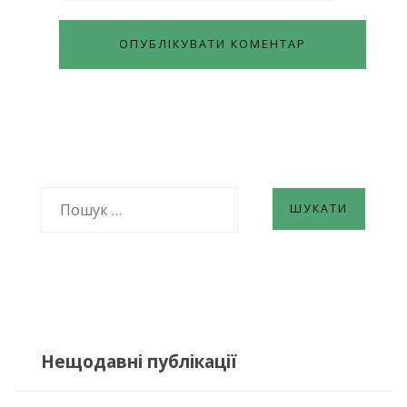
ПОШУК:
Нещодавні публікації