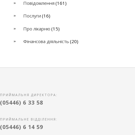
Повідомлення
(161)
Послуги
(16)
Про лікарню
(15)
Фінансова діяльність
(20)
ПРИЙМАЛЬНЯ ДИРЕКТОРА:
(05446) 6 33 58
ПРИЙМАЛЬНЕ ВІДДІЛЕННЯ:
(05446) 6 14 59