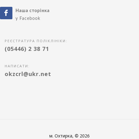
Наша сторінка
у Facebook
РЕЄСТРАТУРА ПОЛІКЛІНІКИ:
(05446) 2 38 71
НАПИСАТИ:
okzcrl@ukr.net
м. Охтирка, © 2026