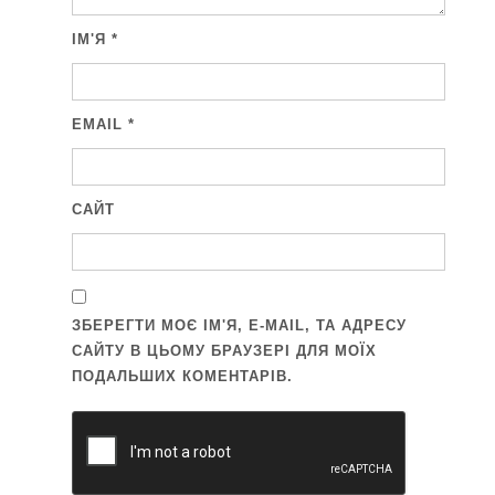
ІМ'Я
*
EMAIL
*
САЙТ
ЗБЕРЕГТИ МОЄ ІМ'Я, E-MAIL, ТА АДРЕСУ
САЙТУ В ЦЬОМУ БРАУЗЕРІ ДЛЯ МОЇХ
ПОДАЛЬШИХ КОМЕНТАРІВ.