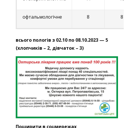
офтальмологічне
8
8
всього пологів з 02.10 по 08.10.2023 — 5
(хлопчиків – 2, дівчаток – 3)
Поширити в соцмережах