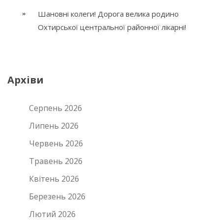
Шановні колеги! Дорога велика родино
Охтирської центральної районної лікарні!
Архіви
Серпень 2026
Липень 2026
Червень 2026
Травень 2026
Квітень 2026
Березень 2026
Лютий 2026