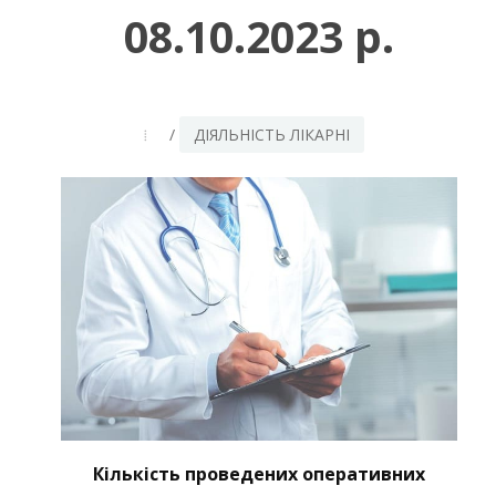
08.10.2023 р.
/
ДІЯЛЬНІСТЬ ЛІКАРНІ
Кількість проведених оперативних